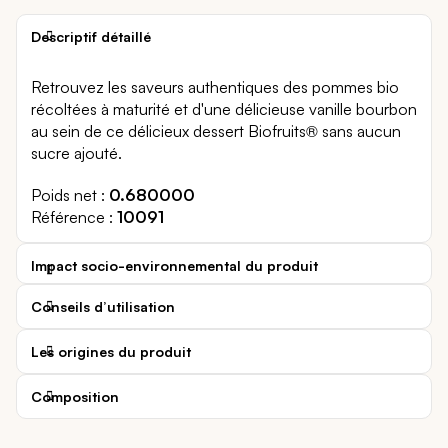
Descriptif détaillé
Retrouvez les saveurs authentiques des pommes bio
récoltées à maturité et d'une délicieuse vanille bourbon
au sein de ce délicieux dessert Biofruits® sans aucun
sucre ajouté.
Poids net
0.680000
Référence
10091
Impact socio-environnemental du produit
Conseils d’utilisation
Les origines du produit
Composition