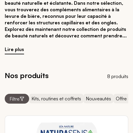
beauté naturelle et éclatante. Dans notre sélection,
vous trouverez des compléments alimentaires à la
levure de bière, reconnus pour leur capacité à
renforcer les structures capillaires et des ongles.
Explorez dès maintenant notre collection de produits
de beauté naturels et découvrez comment prendre
Lire plus
Nos produits
8 produits
Kits, routines et coffrets
Nouveautés
Offre d
Filtre