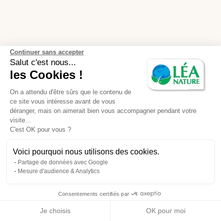
Continuer sans accepter
Salut c'est nous...
les Cookies !
On a attendu d'être sûrs que le contenu de
ce site vous intéresse avant de vous
déranger, mais on aimerait bien vous accompagner pendant votre
visite...
C'est OK pour vous ?
Voici pourquoi nous utilisons des cookies.
Partage de données avec Google
Mesure d'audience & Analytics
Consentements certifiés par
Je choisis
OK pour moi