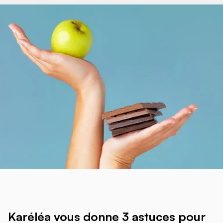
Karéléa vous donne 3 astuces pour