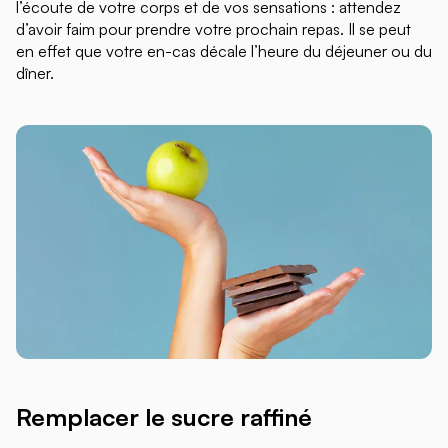
l’écoute de votre corps et de vos sensations : attendez
d’avoir faim pour prendre votre prochain repas. Il se peut
en effet que votre en-cas décale l’heure du déjeuner ou du
dîner.
Remplacer le sucre raffiné