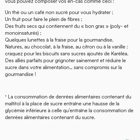
vous pouvez composer vos en-cas comme ceci :
Un thé ou un café non sucré pour vous hydrater ;
Un fruit pour faire le plein de fibres ;
Des fruits secs qui contiennent du « bon gras » (poly- et
monoinsaturés) ;
Quelques lunettes à la fraise pour la gourmandise.
Natures, au chocolat, à la fraise, au citron ou à la vanille :
craquez pour les biscuits sans sucres ajoutés de Karéléa.
Des alliés parfaits pour grignoter sainement et réduire le
sucre dans votre alimentation… sans compromis sur la
gourmandise !
¹ La consommation de denrées alimentaires contenant du
maltitol à la place de sucre entraîne une hausse de la
glycémie inférieure à celle qu’entraîne la consommation de
denrées alimentaires contenant du sucre.