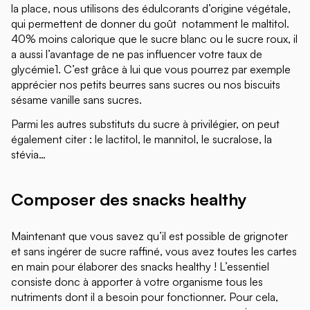
la place, nous utilisons des édulcorants d’origine végétale,
qui permettent de donner du goût notamment le maltitol.
40% moins calorique que le sucre blanc ou le sucre roux, il
a aussi l’avantage de ne pas influencer votre taux de
glycémie1. C’est grâce à lui que vous pourrez par exemple
apprécier nos petits beurres sans sucres ou nos biscuits
sésame vanille sans sucres.
Parmi les autres substituts du sucre à privilégier, on peut
également citer : le lactitol, le mannitol, le sucralose, la
stévia…
Composer des snacks healthy
Maintenant que vous savez qu’il est possible de grignoter
et sans ingérer de sucre raffiné, vous avez toutes les cartes
en main pour élaborer des snacks healthy ! L’essentiel
consiste donc à apporter à votre organisme tous les
nutriments dont il a besoin pour fonctionner. Pour cela,