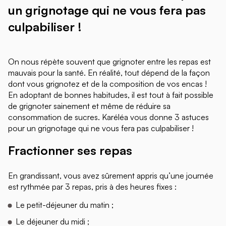
un grignotage qui ne vous fera pas
culpabiliser !
On nous répète souvent que grignoter entre les repas est
mauvais pour la santé. En réalité, tout dépend de la façon
dont vous grignotez et de la composition de vos encas !
En adoptant de bonnes habitudes, il est tout à fait possible
de grignoter sainement et même de réduire sa
consommation de sucres. Karéléa vous donne 3 astuces
pour un grignotage qui ne vous fera pas culpabiliser !
Fractionner ses repas
En grandissant, vous avez sûrement appris qu’une journée
est rythmée par 3 repas, pris à des heures fixes :
Le petit-déjeuner du matin ;
Le déjeuner du midi ;