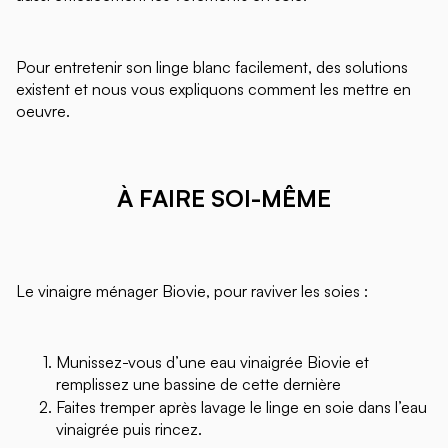
Pour entretenir son linge blanc facilement, des solutions
existent et nous vous expliquons comment les mettre en
oeuvre.
À FAIRE SOI-MÊME
Le vinaigre ménager Biovie, pour raviver les soies :
Munissez-vous d’une eau vinaigrée Biovie et
remplissez une bassine de cette dernière
Faites tremper après lavage le linge en soie dans l’eau
vinaigrée puis rincez.