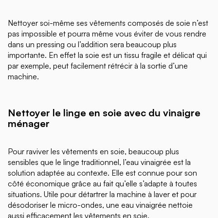
Nettoyer soi-même ses vêtements composés de soie n’est
pas impossible et pourra même vous éviter de vous rendre
dans un pressing ou l’addition sera beaucoup plus
importante. En effet la soie est un tissu fragile et délicat qui
par exemple, peut facilement rétrécir à la sortie d’une
machine.
Nettoyer le linge en soie avec du vinaigre
ménager
Pour raviver les vêtements en soie, beaucoup plus
sensibles que le linge traditionnel, l’eau vinaigrée est la
solution adaptée au contexte. Elle est connue pour son
côté économique grâce au fait qu’elle s’adapte à toutes
situations. Utile pour détartrer la machine à laver et pour
désodoriser le micro-ondes, une eau vinaigrée nettoie
aussi efficacement les vêtements en soie.