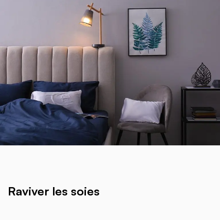
Raviver les soies