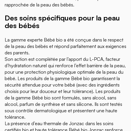
rapprochée de la peau des bébés.
Des soins spécifiques pour la peau
des bébés
La gamme experte Bébé bio a été conçue dans le respect
de la peau des bébés et répond parfaitement aux exigences
des parents.
Son action est complétée par l’apport du L-PCA, facteur
d’hydratation naturel qui renforce l’effet barrière de la peau,
pour une protection physiologique optimale de la peau du
bébé. Les produits de la gamme Bébé bio garantissent la
sécurité attendue pour votre bébé (avec des ingrédients
choisis pour leur douceur et leur tolérance). Les produits
de la gamme Bébé bio sont formulés, sans alcool, sans
alcool, parfum de synthèse et sans silicone. Ils sont testés
sous contrôle dermatologique et présentent une haute
tolérance.
La présence d’eau thermale de Jonzac dans les soins
certifiés bio et haute tolérance Bébé bio Jonzac renforce