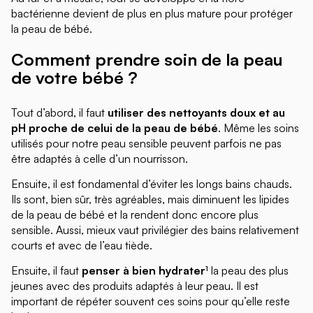
bactérienne devient de plus en plus mature pour protéger
la peau de bébé.
Comment prendre soin de la peau
de votre bébé ?
Tout d’abord, il faut
utiliser des nettoyants doux et au
pH proche de celui de la peau de bébé
. Même les soins
utilisés pour notre peau sensible peuvent parfois ne pas
être adaptés à celle d’un nourrisson.
Ensuite, il est fondamental d’éviter les longs bains chauds.
Ils sont, bien sûr, très agréables, mais diminuent les lipides
de la peau de bébé et la rendent donc encore plus
sensible. Aussi, mieux vaut privilégier des bains relativement
courts et avec de l’eau tiède.
Ensuite, il faut
penser à bien hydrater
la peau des plus
1
jeunes avec des produits adaptés à leur peau. Il est
important de répéter souvent ces soins pour qu’elle reste