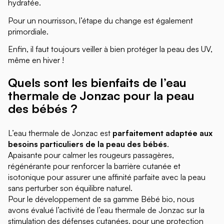
hydratée.
Pour un nourrisson, l’étape du change est également
primordiale.
Enfin, il faut toujours veiller à bien protéger la peau des UV,
même en hiver !
Quels sont les bienfaits de l’eau
thermale de Jonzac pour la peau
des bébés ?
L’eau thermale de Jonzac est
parfaitement adaptée aux
besoins particuliers de la peau des bébés
.
Apaisante pour calmer les rougeurs passagères,
régénérante pour renforcer la barrière cutanée et
isotonique pour assurer une affinité parfaite avec la peau
sans perturber son équilibre naturel.
Pour le développement de sa gamme Bébé bio, nous
avons évalué l’activité de l’eau thermale de Jonzac sur la
stimulation des défenses cutanées, pour une protection