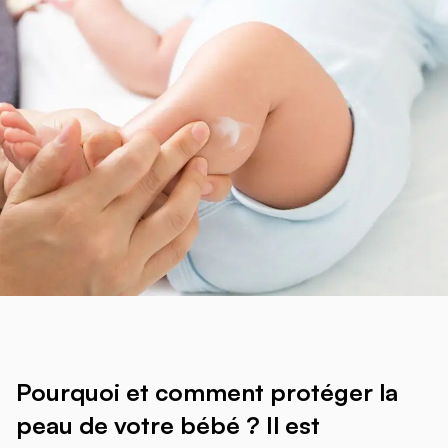
Pourquoi et comment protéger la
peau de votre bébé ? Il est