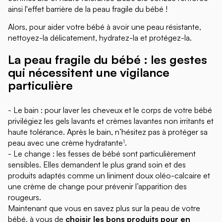
ainsi l'effet barrière de la peau fragile du bébé !
Alors, pour aider votre bébé à avoir une peau résistante,
nettoyez-la délicatement, hydratez-la et protégez-la.
La peau fragile du bébé : les gestes
qui nécessitent une vigilance
particulière
- Le bain : pour laver les cheveux et le corps de votre bébé
privilégiez les gels lavants et crèmes lavantes non irritants et
haute tolérance. Après le bain, n’hésitez pas à protéger sa
peau avec une crème hydratante
.
1
- Le change : les fesses de bébé sont particulièrement
sensibles. Elles demandent le plus grand soin et des
produits adaptés comme un liniment doux oléo-calcaire et
une crème de change pour prévenir l’apparition des
rougeurs.
Maintenant que vous en savez plus sur la peau de votre
bébé, à vous de
choisir les bons produits pour en