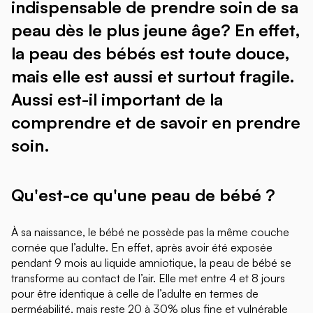
indispensable de prendre soin de sa
peau dès le plus jeune âge? En effet,
la peau des bébés est toute douce,
mais elle est aussi et surtout fragile.
Aussi est-il important de la
comprendre et de savoir en prendre
soin.
Qu'est-ce qu'une peau de bébé ?
À sa naissance, le bébé ne possède pas la même couche
cornée que l’adulte. En effet, après avoir été exposée
pendant 9 mois au liquide amniotique, la peau de bébé se
transforme au contact de l’air. Elle met entre 4 et 8 jours
pour être identique à celle de l’adulte en termes de
perméabilité, mais reste 20 à 30% plus fine et vulnérable