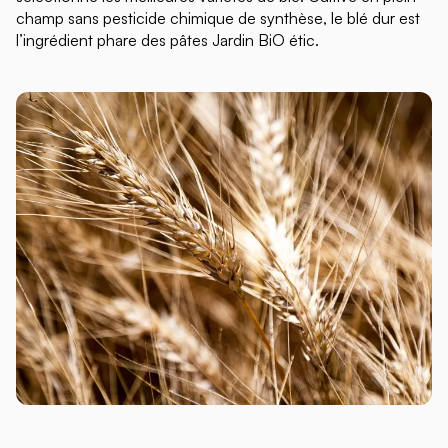
champ sans pesticide chimique de synthèse, le blé dur est
l’ingrédient phare des pâtes Jardin
BiO étic
.