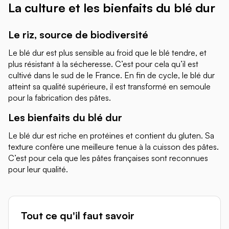
La culture et les bienfaits du blé dur
Le riz, source de biodiversité
Le blé dur est plus sensible au froid que le blé tend
re, et
plus résistant à la sécheresse. C’est pour cela qu’il est
cultivé dans le sud de le France. En fin de cycle, le blé dur
atteint sa qualité supérieure, il est transformé en semoule
pour la fabrication des pâtes.
Les bienfaits du blé dur
Le blé dur est riche en protéines et contient du gluten. Sa
texture confère une meilleure tenue à la cuisson des pâtes.
C’est pour cela que les pâtes françaises sont reconnues
pour leur qualité.
Tout ce qu'il faut savoir