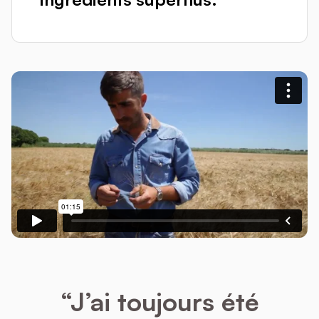
“J’ai toujours été