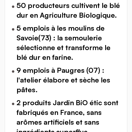
50 producteurs cultivent le blé
dur en Agriculture Biologique.
5 emplois à les moulins de
Savoie(73) : la semoulerie
sélectionne et transforme le
blé dur en farine.
9 emplois à Paugres (07) :
l'atelier élabore et sèche les
pâtes.
2 produits Jardin BiO étic sont
fabriqués en France, sans
arômes artificiels et sans
ingrédients superflus.