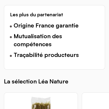
Les plus du partenariat
Origine France garantie
Mutualisation des
compétences
Traçabilité producteurs
La sélection Léa Nature