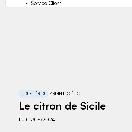
Service Client
LES FILIÈRES
JARDIN BIO ÉTIC
Le citron de Sicile
Le 09/08/2024