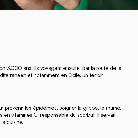
on 3.000 ans. Ils voyagent ensuite, par la route de la
diterranéen et notamment en Sicile, un terroir
r prévenir les épidémies, soigner la grippe, le rhume,
s en vitamines C, responsable du scorbut. Il servait
la cuisine.