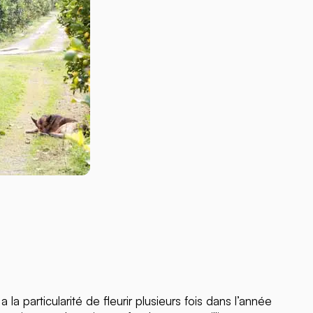
 la particularité de fleurir plusieurs fois dans l’année