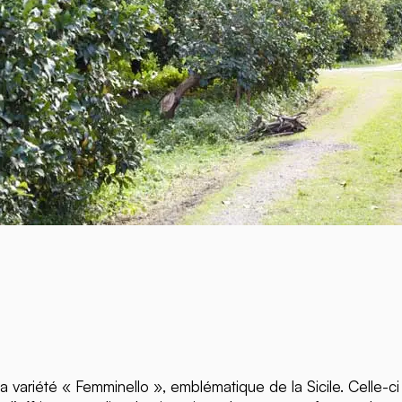
la variété « Femminello », emblématique de la Sicile. Celle-ci a