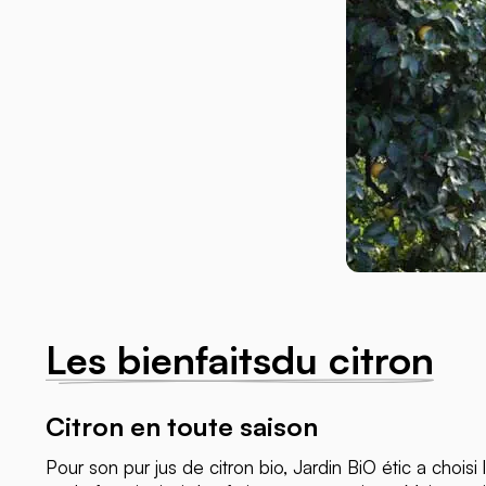
Les bienfaitsdu citron
Citron en toute saison
Pour son pur jus de citron bio, Jardin BiO étic a choisi 