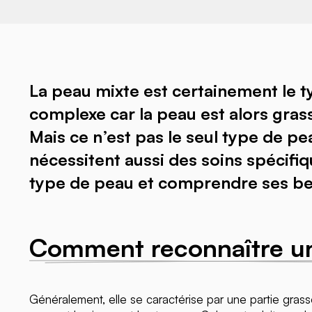
La peau mixte est certainement le t
complexe car la peau est alors grass
Mais ce n’est pas le seul type de pe
nécessitent aussi des soins spécifiqu
type de peau et comprendre ses be
Comment reconnaître un
Généralement, elle se caractérise par une partie grasse