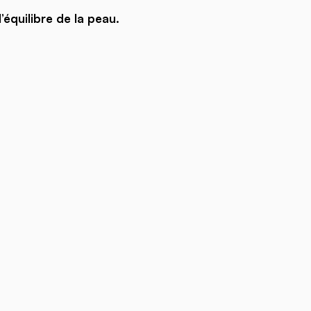
’équilibre de la peau.