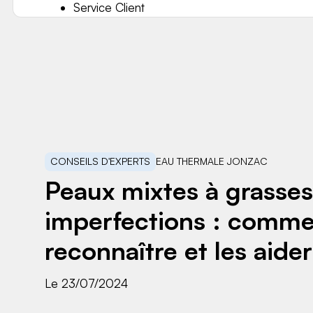
Service Client
CONSEILS D'EXPERTS
EAU THERMALE JONZAC
Peaux mixtes à grasses
imperfections : comme
reconnaître et les aider
Le 23/07/2024