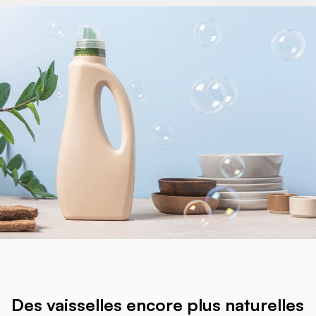
Des vaisselles encore plus naturelles