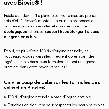
avec Biovie® !
Fidèle à sa devise “La planète est notre maison, prenons
soin d’elle”, Biovie® monte d’un cran en proposant des
nouveaux liquides vaisselles et mains encore
plus
écologiques
, labellisés
Ecocert Ecodétergent à base
d’Ingrédients bio.
Et oui, en plus d’être 100 % d’origine naturelle, les
nouveaux liquides vaisselles intègrent dorénavant des
ingrédients bio dans leurs formules. Et c’est une grande
première dans votre rayon vaisselles !
Un vrai coup de balai sur les formules des
vaisselles Biovie®
100 % d’origine naturelle à base d’ingrédients bio
Enrichies en aloe vera pour respecter les peaux sensibles