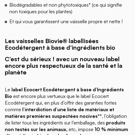
Biodégradables et non phytotoxiques* (ce qui signifie
non toxiques pour les plantes)
Et qui vous garantissent une vaisselle propre et nette !
Les vaisselles Biovie® labellisées
Ecodétergent à base d’ingrédients bio
C’est du sérieux ! avec un nouveau label
encore plus respectueux de la santé et la
planète
Le
label Ecocert Ecodétergent à base d’Ingrédients
Bio
est encore plus vertueux que le label Ecocert
Ecodétergent qui, en plus d’offrir des garanties fortes
comme
l’interdiction d’une liste de matériaux et
matières premières suspectées nocives**
, l’obligation
de lister tous les ingrédients sur l’emballage, des
produits
non testés sur les animaux,
etc, impose
10 % minimum