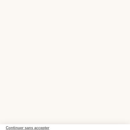
Continuer sans accepter