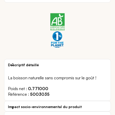
Descriptif détaillé
La boisson naturelle sans compromis sur le goût !
Poids net
0.771000
Référence
5003035
Impact socio-environnemental du produit