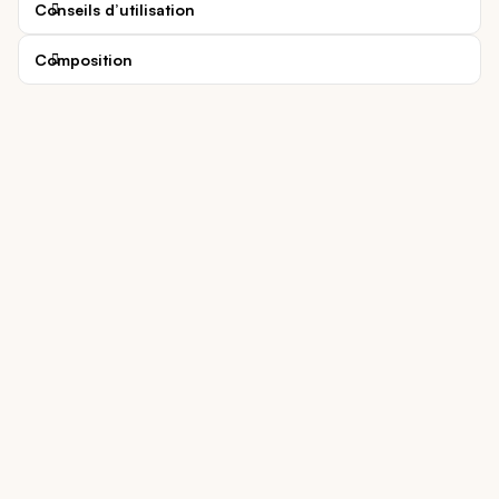
Conseils d’utilisation
Composition