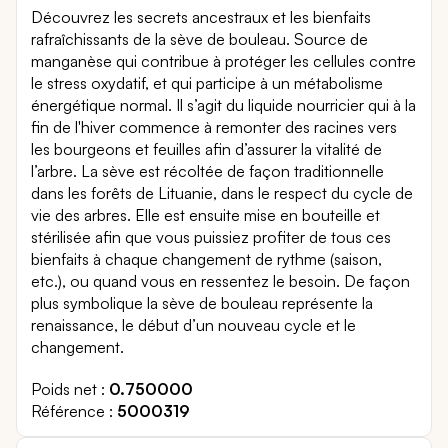
Découvrez les secrets ancestraux et les bienfaits
rafraîchissants de la sève de bouleau. Source de
manganèse qui contribue à protéger les cellules contre
le stress oxydatif, et qui participe à un métabolisme
énergétique normal. Il s’agit du liquide nourricier qui à la
fin de l'hiver commence à remonter des racines vers
les bourgeons et feuilles afin d’assurer la vitalité de
l’arbre. La sève est récoltée de façon traditionnelle
dans les forêts de Lituanie, dans le respect du cycle de
vie des arbres. Elle est ensuite mise en bouteille et
stérilisée afin que vous puissiez profiter de tous ces
bienfaits à chaque changement de rythme (saison,
etc.), ou quand vous en ressentez le besoin. De façon
plus symbolique la sève de bouleau représente la
renaissance, le début d’un nouveau cycle et le
changement.
Poids net
0.750000
Référence
5000319