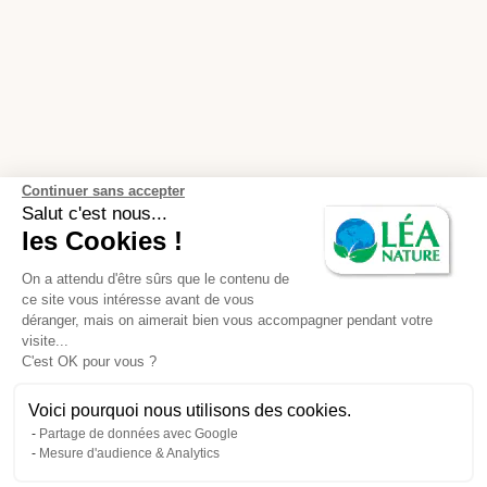
Continuer sans accepter
Salut c'est nous...
les Cookies !
On a attendu d'être sûrs que le contenu de
ce site vous intéresse avant de vous
déranger, mais on aimerait bien vous accompagner pendant votre
visite...
C'est OK pour vous ?
Voici pourquoi nous utilisons des cookies.
Partage de données avec Google
Mesure d'audience & Analytics