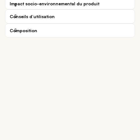
Impact socio-environnemental du produit
Conseils d’utilisation
Composition