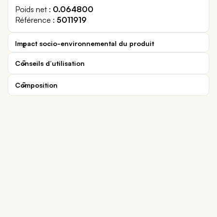
Poids net
0.064800
Référence
5011919
Impact socio-environnemental du produit
Conseils d’utilisation
Composition