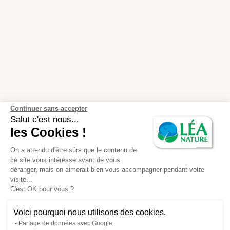
Continuer sans accepter
Salut c'est nous...
les Cookies !
On a attendu d'être sûrs que le contenu de
ce site vous intéresse avant de vous
déranger, mais on aimerait bien vous accompagner pendant votre
visite...
C'est OK pour vous ?
Voici pourquoi nous utilisons des cookies.
Partage de données avec Google