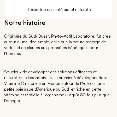
d'expertise en santé bio et naturelle
Notre histoire
Originaire du Sud-Ouest, Phyto-Actif Laboratoire, fut créé
autour d’une idée simple, celle que la nature regorge de
vertus et de plantes aux propriétés bénéfiques pour
l’homme.
Soucieux de développer des solutions efficaces et
naturelles, le laboratoire fut le premier à développer de la
Vitamine C naturelle en France autour de l’Acérola, une
petite baie issue d’Amérique du Sud et riche en cette
vitamine essentielle à l’organisme (jusqu'à 80 fois plus que
l'orange).