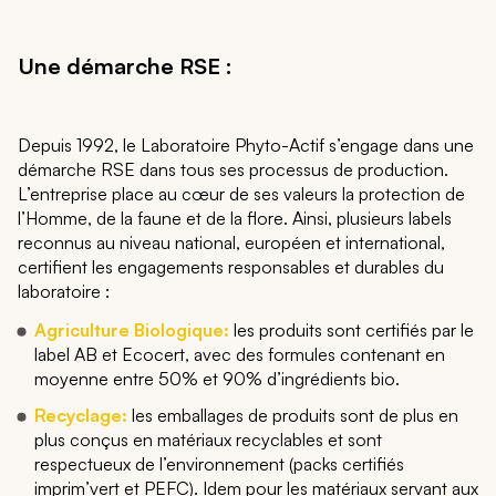
Une démarche RSE :
Depuis 1992, le Laboratoire Phyto-Actif s’engage dans une
démarche RSE dans tous ses processus de production.
L’entreprise place au cœur de ses valeurs la protection de
l’Homme, de la faune et de la flore. Ainsi, plusieurs labels
reconnus au niveau national, européen et international,
certifient les engagements responsables et durables du
laboratoire :
Agriculture Biologique:
les produits sont certifiés par le
label AB et Ecocert, avec des formules contenant en
moyenne entre 50% et 90% d’ingrédients bio.
Recyclage:
les emballages de produits sont de plus en
plus conçus en matériaux recyclables et sont
respectueux de l’environnement (packs certifiés
imprim’vert et PEFC). Idem pour les matériaux servant aux