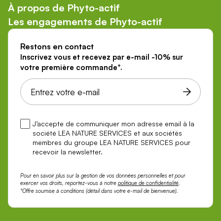
À propos de Phyto-actif
Les engagements de Phyto-actif
Restons en contact
Inscrivez vous et recevez par e-mail -10% sur
votre première commande*.
J’accepte de communiquer mon adresse email à la
société LEA NATURE SERVICES et aux sociétés
membres du groupe LEA NATURE SERVICES pour
recevoir la newsletter.
Pour en savoir plus sur la gestion de vos données personnelles et pour
exercer vos droits, reportez-vous à notre
politique de confidentialité
.
*Offre soumise à conditions (détail dans votre e-mail de bienvenue).