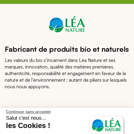
Fabricant de produits bio et naturels
Les valeurs du bio s’incarnent dans Léa Nature et ses
marques. Innovation, qualité des matières premières,
authenticité, responsabilité et engagement en faveur de la
nature et de l’environnement : autant de piliers sur lesquels
nous nous appuyons.
Léa Nature
Continuer sans accepter
Salut c'est nous...
les Cookies !
Notre écosystème