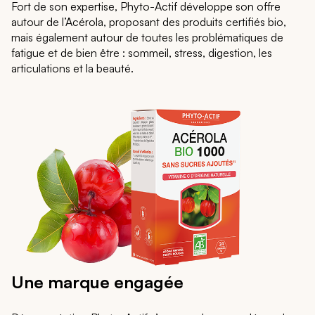
Fort de son expertise, Phyto-Actif développe son offre
autour de l’Acérola, proposant des produits certifiés bio,
mais également autour de toutes les problématiques de
fatigue et de bien être : sommeil, stress, digestion, les
articulations et la beauté.
Une marque engagée