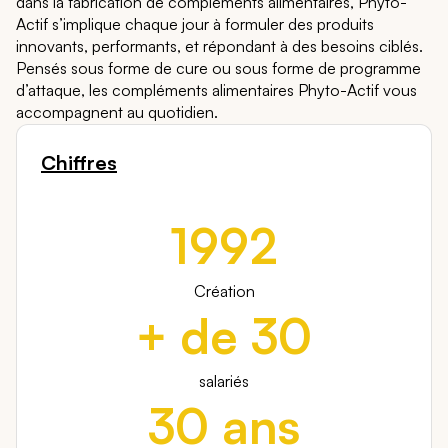
dans la fabrication de compléments alimentaires, Phyto-
Actif s’implique chaque jour à formuler des produits
innovants, performants, et répondant à des besoins ciblés.
Pensés sous forme de cure ou sous forme de programme
d’attaque, les compléments alimentaires Phyto-Actif vous
accompagnent au quotidien.
Chiffres
1992
Création
+ de 30
salariés
30 ans