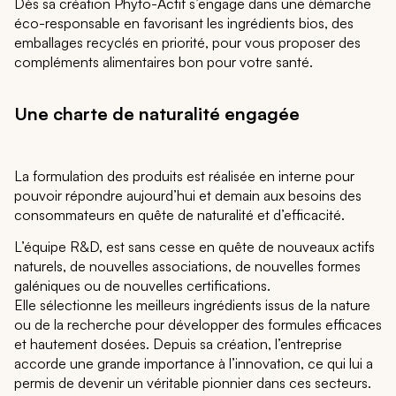
Dès sa création Phyto-Actif s’engage dans une démarche
éco-responsable en favorisant les ingrédients bios, des
emballages recyclés en priorité, pour vous proposer des
compléments alimentaires bon pour votre santé.
Une charte de naturalité engagée
La formulation des produits est réalisée en interne pour
pouvoir répondre aujourd’hui et demain aux besoins des
consommateurs en quête de naturalité et d’efficacité.
L’équipe R&D, est sans cesse en quête de nouveaux actifs
naturels, de nouvelles associations, de nouvelles formes
galéniques ou de nouvelles certifications.
Elle sélectionne les meilleurs ingrédients issus de la nature
ou de la recherche pour développer des formules efficaces
et hautement dosées. Depuis sa création, l’entreprise
accorde une grande importance à l’innovation, ce qui lui a
permis de devenir un véritable pionnier dans ces secteurs.