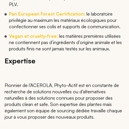
PLV.
Pan European Forest Certification:
le laboratoire
privilégie au maximum les matériaux écologiques pour
confectionner ses colis et supports de communication.
Vegan et cruelty-free
:
les matières premières utilisées
ne contiennent pas d’ingrédients d’origine animale et les
produits finis ne sont jamais testés sur les animaux.
Expertise
Pionnier de l’ACEROLA, Phyto-Actif est en constante de
recherche de solutions nouvelles ou d’alternatives
naturelles à des solutions connues pour proposer des
produits clean et safe. Son expertise des plantes mais
également son équipe de sourcing dédiée travaille chaque
jour à vous proposer des nouveaux produits.