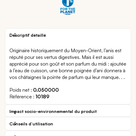
Descriptif détaillé
Originaire historiquement du Moyen-Orient, l’anis est
réputé pour ses vertus digestives. Mais il est aussi
apprécié pour son goût et son parfum du midi : ajoutée
à l’eau de cuisson, une bonne poignée d’ani donnera à
vos châtaignes la pointe de parfum qui leur manque. . .
Poids net
0.050000
Référence
10189
Impact socio-environnemental du produit
Conseils d’utilisation