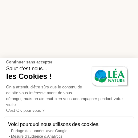
Continuer sans accepter
Salut c'est nous...
les Cookies !
On a attendu d'être sûrs que le contenu de
ce site vous intéresse avant de vous
déranger, mais on aimerait bien vous accompagner pendant votre
visite...
C'est OK pour vous ?
Voici pourquoi nous utilisons des cookies.
Partage de données avec Google
Mesure d'audience & Analytics