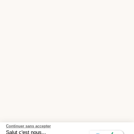
Continuer sans accepter
Salut c'est nous...