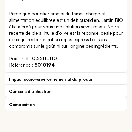
Parce que concilier emploi du temps chargé et
alimentation équilibrée est un défi quotidien, Jardin BiO
étic a créé pour vous une solution savoureuse. Notre
recette de blé à l'huile d'olive est la réponse idéale pour
ceux qui recherchent un repas express bio sans
compromis sur le goût ni sur l'origine des ingrédients.
Poids net
0.220000
Référence
5010194
Impact socio-environnemental du produit
Conseils d’utilisation
Composition