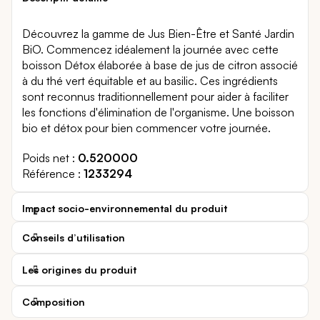
Découvrez la gamme de Jus Bien-Être et Santé Jardin
BiO. Commencez idéalement la journée avec cette
boisson Détox élaborée à base de jus de citron associé
à du thé vert équitable et au basilic. Ces ingrédients
sont reconnus traditionnellement pour aider à faciliter
les fonctions d'élimination de l'organisme. Une boisson
bio et détox pour bien commencer votre journée.
Poids net
0.520000
Référence
1233294
Impact socio-environnemental du produit
Conseils d’utilisation
Les origines du produit
Composition