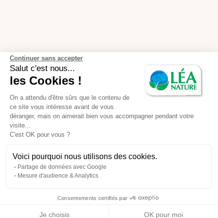
Continuer sans accepter
Salut c'est nous...
les Cookies !
On a attendu d'être sûrs que le contenu de
ce site vous intéresse avant de vous
déranger, mais on aimerait bien vous accompagner pendant votre
visite...
C'est OK pour vous ?
Voici pourquoi nous utilisons des cookies.
Partage de données avec Google
Mesure d'audience & Analytics
Consentements certifiés par
Je choisis
OK pour moi