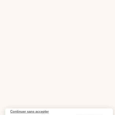
Continuer sans accepter