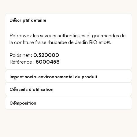
Descriptif détaillé
Retrouvez les saveurs authentiques et gourmandes de
la confiture fraise rhubarbe de Jardin BiO étic®.
Poids net
0.320000
Référence
5000458
Impact socio-environnemental du produit
Conseils d’utilisation
Composition