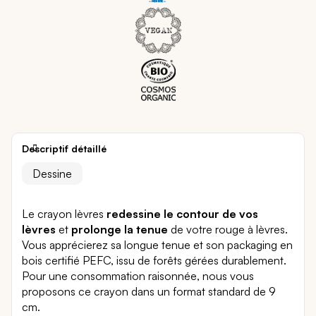
Descriptif détaillé
Dessine
Le crayon lèvres
redessine le contour de vos
lèvres
et
p
rolonge la tenue
de votre rouge à lèvres.
Vous apprécierez sa longue tenue et son packaging en
bois certifié PEFC, issu de forêts gérées durablement.
Pour une consommation raisonnée, nous vous
proposons ce crayon dans un format standard de 9
cm.