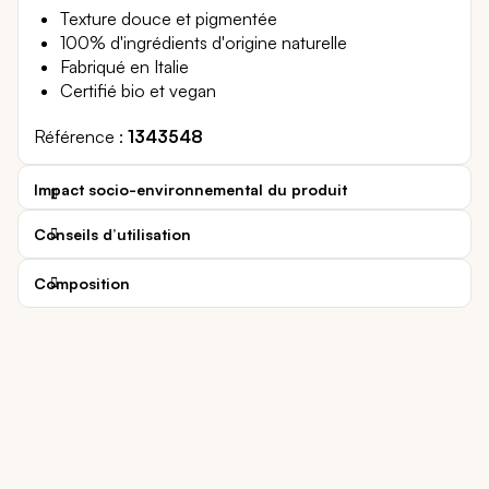
Texture douce et pigmentée
100% d'ingrédients d'origine naturelle
Fabriqué en Italie
Certifié bio et vegan
Référence
1343548
Impact socio-environnemental du produit
Conseils d’utilisation
Composition