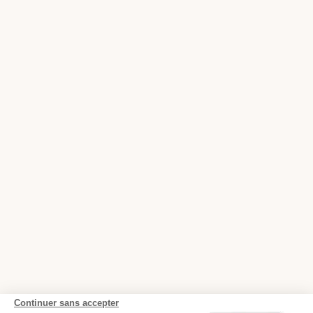
Continuer sans accepter