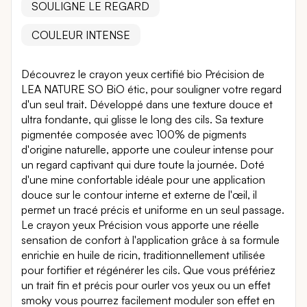
SOULIGNE LE REGARD
COULEUR INTENSE
Découvrez le crayon yeux certifié bio Précision de
LEA NATURE SO BiO étic, pour souligner votre regard
d'un seul trait. Développé dans une texture douce et
ultra fondante, qui glisse le long des cils. Sa texture
pigmentée composée avec 100% de pigments
d'origine naturelle, apporte une couleur intense pour
un regard captivant qui dure toute la journée. Doté
d'une mine confortable idéale pour une application
douce sur le contour interne et externe de l'œil, il
permet un tracé précis et uniforme en un seul passage.
Le crayon yeux Précision vous apporte une réelle
sensation de confort à l'application grâce à sa formule
enrichie en huile de ricin, traditionnellement utilisée
pour fortifier et régénérer les cils. Que vous préfériez
un trait fin et précis pour ourler vos yeux ou un effet
smoky vous pourrez facilement moduler son effet en