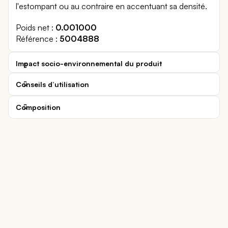
l'estompant ou au contraire en accentuant sa densité.
Poids net
0.001000
Référence
5004888
Impact socio-environnemental du produit
Conseils d’utilisation
Composition