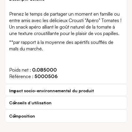
Prenez le temps de partager un moment en famille ou
entre amis avec les délicieux Crousti "Apéro" Tomates !
Un snack apéro alliant le goût naturel de la tomate à
une texture croustillante pour le plaisir de vos papilles.
**par rapport à la moyenne des apértifs soufflés de
maïs du marché.
Poids net
0.085000
Référence
5000506
Impact socio-environnemental du produit
Conseils d’utilisation
Composition