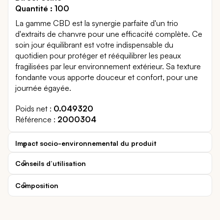
Quantité : 100
La gamme CBD est la synergie parfaite d'un trio
d'extraits de chanvre pour une efficacité complète. Ce
soin jour équilibrant est votre indispensable du
quotidien pour protéger et rééquilibrer les peaux
fragilisées par leur environnement extérieur. Sa texture
fondante vous apporte douceur et confort, pour une
journée égayée.
Poids net
0.049320
Référence
2000304
Impact socio-environnemental du produit
Conseils d’utilisation
Composition