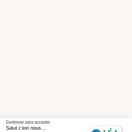
Continuer sans accepter
Salut c'est nous...