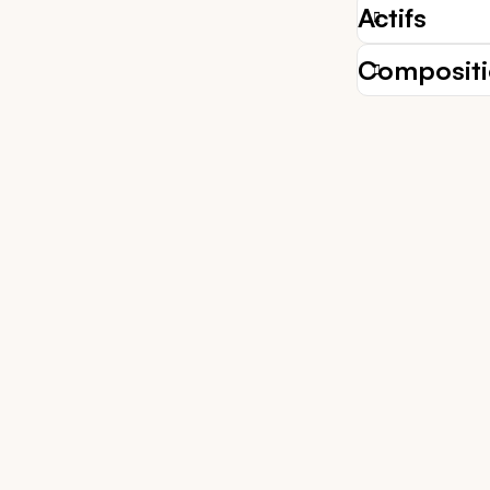
Actifs
Composit