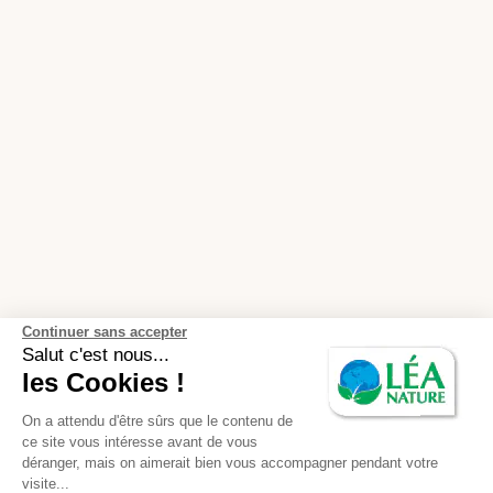
Continuer sans accepter
Salut c'est nous...
les Cookies !
On a attendu d'être sûrs que le contenu de
ce site vous intéresse avant de vous
déranger, mais on aimerait bien vous accompagner pendant votre
visite...