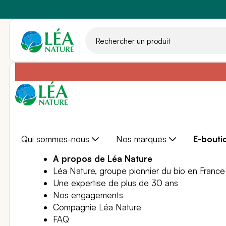
Aller
au
contenu
Qui sommes-nous
Nos marques
E-bouti
A propos de Léa Nature
Léa Nature, groupe pionnier du bio en France
Une expertise de plus de 30 ans
Nos engagements
Compagnie Léa Nature
FAQ