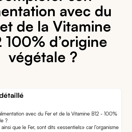
mentation avec du
 et de la Vitamine
2 100% d’origine
végétale ?
détaillé
limentation avec du Fer et de la Vitamine B12 - 100%
le ?
 ainsi que le Fer, sont dits «essentiels» car l’organisme