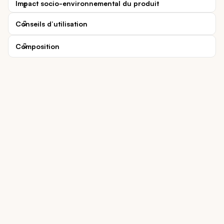
Impact socio-environnemental du produit
Conseils d’utilisation
Composition