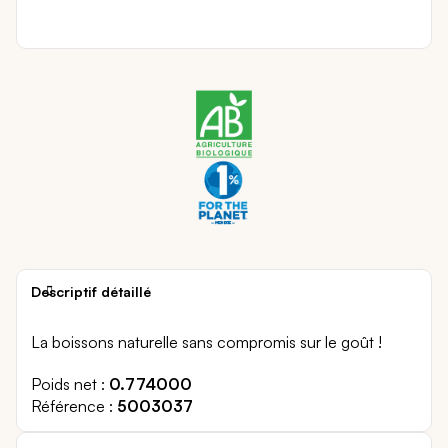
Descriptif détaillé
La boissons naturelle sans compromis sur le goût !
Poids net
0.774000
Référence
5003037