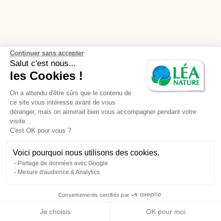
Continuer sans accepter
Salut c'est nous...
les Cookies !
On a attendu d'être sûrs que le contenu de
ce site vous intéresse avant de vous
déranger, mais on aimerait bien vous accompagner pendant votre
visite...
C'est OK pour vous ?
Voici pourquoi nous utilisons des cookies.
Partage de données avec Google
Mesure d'audience & Analytics
Consentements certifiés par
Je choisis
OK pour moi