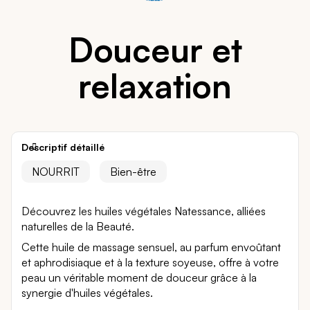
Douceur et
relaxation
Descriptif détaillé
NOURRIT
Bien-être
Découvrez les huiles végétales Natessance, alliées
naturelles de la Beauté.
Cette huile de massage sensuel, au parfum envoûtant
et aphrodisiaque et à la texture soyeuse, offre à votre
peau un véritable moment de douceur grâce à la
synergie d'huiles végétales.