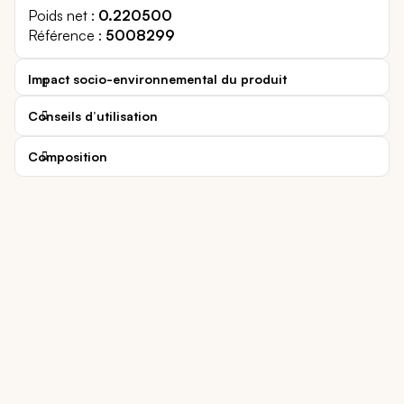
Poids net
0.220500
Référence
5008299
Impact socio-environnemental du produit
Conseils d’utilisation
Composition