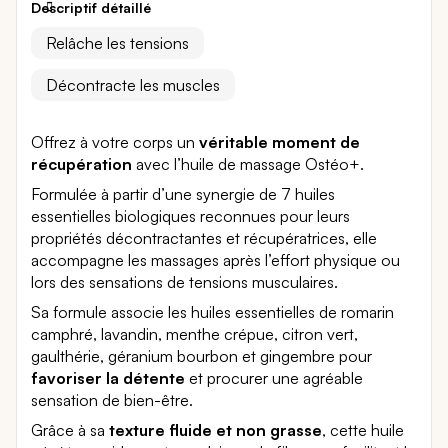
Descriptif détaillé
Relâche les tensions
Décontracte les muscles
Offrez à votre corps un
véritable moment de
récupération
avec l’huile de massage Ostéo+.
Formulée à partir d’une synergie de 7 huiles
essentielles biologiques reconnues pour leurs
propriétés décontractantes et récupératrices, elle
accompagne les massages après l’effort physique ou
lors des sensations de tensions musculaires.
Sa formule associe les huiles essentielles de romarin
camphré, lavandin, menthe crépue, citron vert,
gaulthérie, géranium bourbon et gingembre pour
favoriser la détente
et procurer une agréable
sensation de bien-être.
Grâce à sa
texture fluide et non grasse
, cette huile