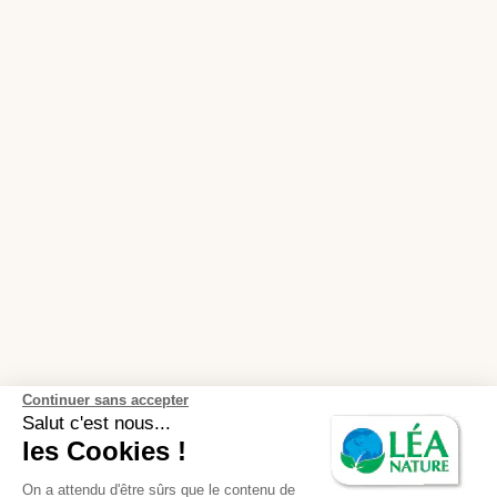
Continuer sans accepter
Salut c'est nous...
les Cookies !
On a attendu d'être sûrs que le contenu de