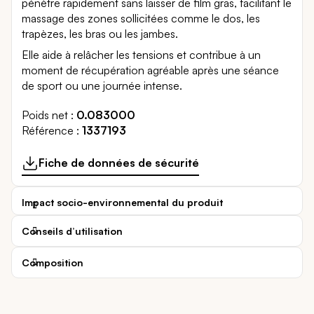
pénètre rapidement sans laisser de film gras, facilitant le
massage des zones sollicitées comme le dos, les
trapèzes, les bras ou les jambes.
Elle aide à relâcher les tensions et contribue à un
moment de récupération agréable après une séance
de sport ou une journée intense.
Poids net
0.083000
Référence
1337193
Fiche de données de sécurité
Impact socio-environnemental du produit
Conseils d’utilisation
Composition