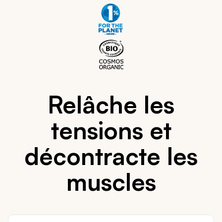
Relâche les
tensions et
décontracte les
muscles