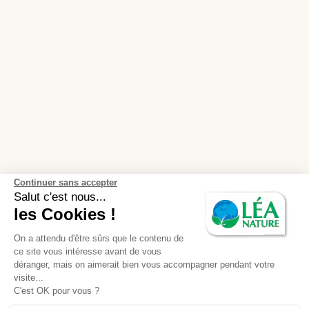
Continuer sans accepter
Salut c'est nous...
les Cookies !
On a attendu d'être sûrs que le contenu de
ce site vous intéresse avant de vous
déranger, mais on aimerait bien vous accompagner pendant votre
visite...
C'est OK pour vous ?