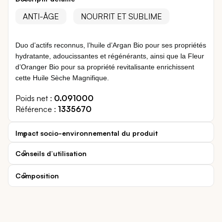
ANTI-ÂGE
NOURRIT ET SUBLIME
Duo d’actifs reconnus, l’huile d’Argan Bio pour ses propriétés
hydratante, adoucissantes et régénérants, ainsi que la Fleur
d’Oranger Bio pour sa propriété revitalisante enrichissent
cette Huile Sèche Magnifique.
Poids net
0.091000
Référence
1335670
Impact socio-environnemental du produit
Conseils d’utilisation
Composition