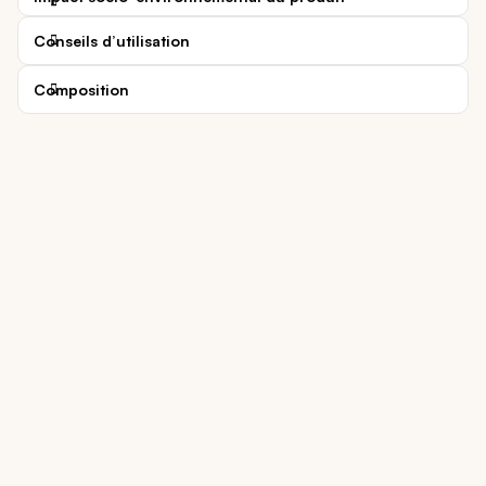
Conseils d’utilisation
Composition