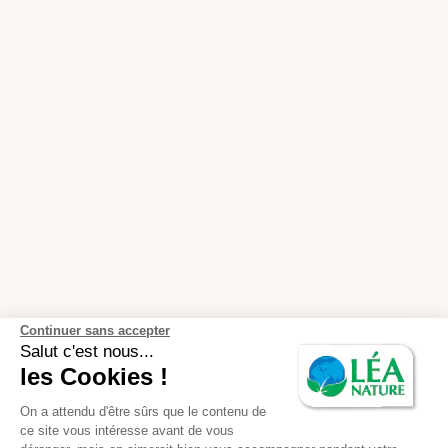
Continuer sans accepter
Salut c'est nous...
les Cookies !
On a attendu d'être sûrs que le contenu de
ce site vous intéresse avant de vous