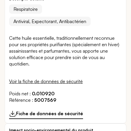
Respiratoire
Antiviral, Expectorant, Antibactérien
Cette huile essentielle, traditionnellement reconnue
pour ses propriétés purifiantes (spécialement en hiver)
assainissantes et parfumantes, vous apporte une
solution efficace pour prendre soin de vous au
quotidien.
Voir la fiche de données de sécurité
Poids net
0.010920
Référence
5007569
Fiche de données de sécurité
Impact socio-environnemental du produit