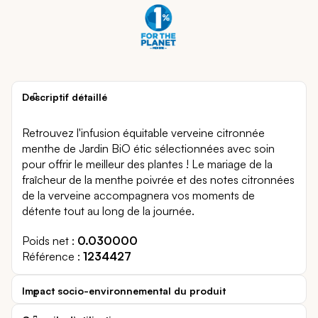
Descriptif détaillé
Retrouvez l'infusion équitable verveine citronnée
menthe de Jardin BiO étic sélectionnées avec soin
pour offrir le meilleur des plantes ! Le mariage de la
fraîcheur de la menthe poivrée et des notes citronnées
de la verveine accompagnera vos moments de
détente tout au long de la journée.
Poids net
0.030000
Référence
1234427
Impact socio-environnemental du produit