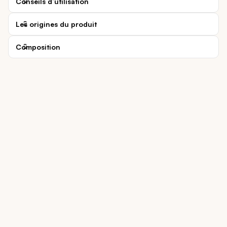
Conseils d’utilisation
Les origines du produit
Composition