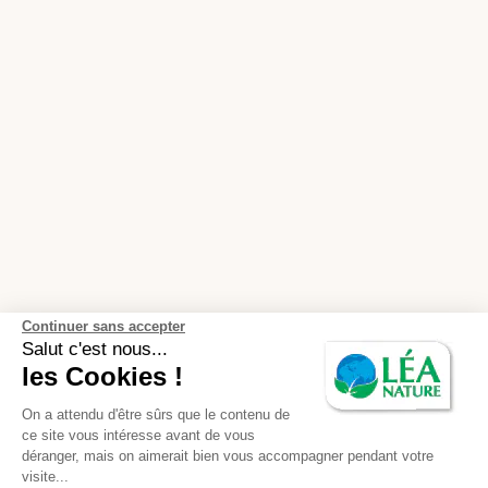
Continuer sans accepter
Salut c'est nous...
les Cookies !
On a attendu d'être sûrs que le contenu de
ce site vous intéresse avant de vous
déranger, mais on aimerait bien vous accompagner pendant votre
visite...