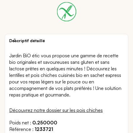
Descriptif détaillé
Jardin BiO étic vous propose une gamme de recette
bio originales et savoureuses sans gluten et sans
lactose prêtes en quelques minutes ! Découvrez les
lentilles et pois chiches cuisinés bio en sachet express
pour vos repas légers sur le pouce ou en
accompagnement de vos plats préférés ! Une solution
repas pratique et gourmande.
Découvrez notre dossier sur les pois chiches
Poids net
0.250000
Référence
1233721