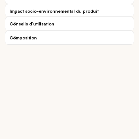
Impact socio-environnemental du produit
Conseils d’utilisation
Composition