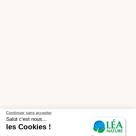
Continuer sans accepter
Salut c'est nous...
les Cookies !