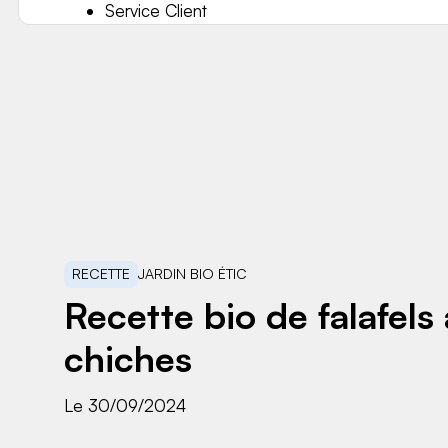
Service Client
RECETTE
JARDIN BIO ÉTIC
Recette bio de falafels
chiches
Le 30/09/2024