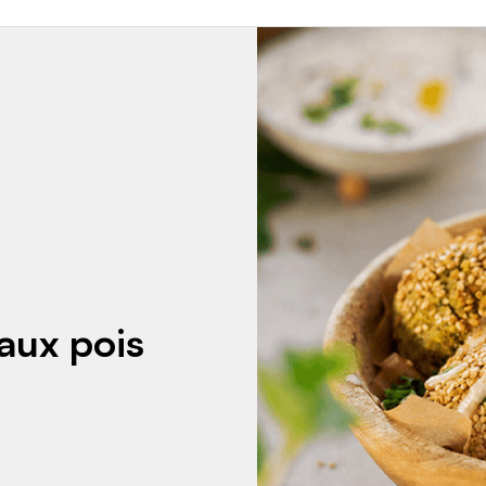
 aux pois