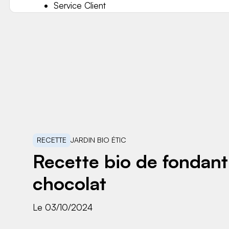
Service Client
RECETTE
JARDIN BIO ÉTIC
Recette bio de fondant
chocolat
Le 03/10/2024