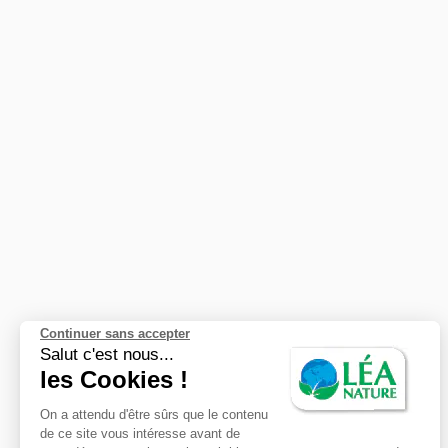
Continuer sans accepter
Salut c'est nous...
les Cookies !
On a attendu d'être sûrs que le contenu
de ce site vous intéresse avant de