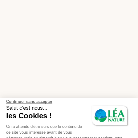
Continuer sans accepter
Salut c'est nous...
les Cookies !
On a attendu d'être sûrs que le contenu de
ce site vous intéresse avant de vous