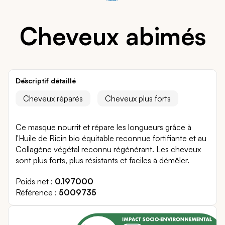
Cheveux abimés
Descriptif détaillé
Cheveux réparés
Cheveux plus forts
Ce masque nourrit et répare les longueurs grâce à
l'Huile de Ricin bio équitable reconnue fortifiante et au
Collagène végétal reconnu régénérant. Les cheveux
sont plus forts, plus résistants et faciles à démêler.
Poids net
0.197000
Référence
5009735