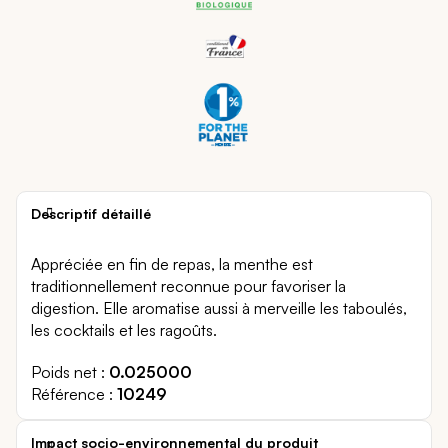
Descriptif détaillé
Appréciée en fin de repas, la menthe est
traditionnellement reconnue pour favoriser la
digestion. Elle aromatise aussi à merveille les taboulés,
les cocktails et les ragoûts.
Poids net
0.025000
Référence
10249
Impact socio-environnemental du produit