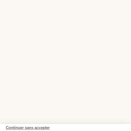
Continuer sans accepter