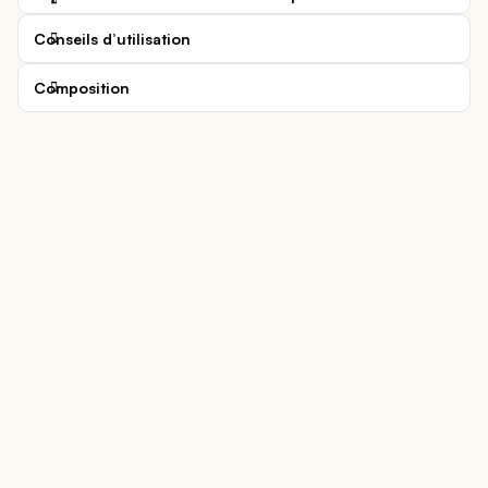
Conseils d’utilisation
Composition