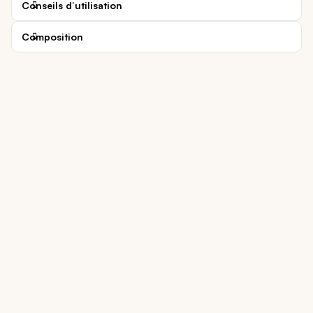
Conseils d’utilisation
Composition