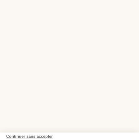
Continuer sans accepter