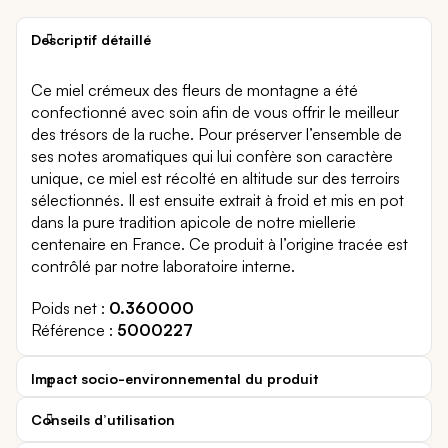
Descriptif détaillé
Ce miel crémeux des fleurs de montagne a été
confectionné avec soin afin de vous offrir le meilleur
des trésors de la ruche. Pour préserver l’ensemble de
ses notes aromatiques qui lui confère son caractère
unique, ce miel est récolté en altitude sur des terroirs
sélectionnés. Il est ensuite extrait à froid et mis en pot
dans la pure tradition apicole de notre miellerie
centenaire en France. Ce produit à l’origine tracée est
contrôlé par notre laboratoire interne.
Poids net
0.360000
Référence
5000227
Impact socio-environnemental du produit
Conseils d’utilisation