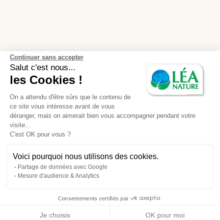
Continuer sans accepter
Salut c'est nous...
les Cookies !
On a attendu d'être sûrs que le contenu de
ce site vous intéresse avant de vous
déranger, mais on aimerait bien vous accompagner pendant votre
visite...
C'est OK pour vous ?
Voici pourquoi nous utilisons des cookies.
Partage de données avec Google
Mesure d'audience & Analytics
Consentements certifiés par
Je choisis
OK pour moi