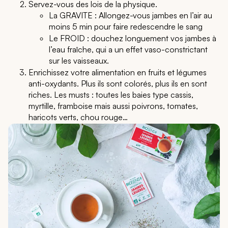
Servez-vous des lois de la physique.
La GRAVITE : Allongez-vous jambes en l’air au
moins 5 min pour faire redescendre le sang
Le FROID : douchez longuement vos jambes à
l’eau fraîche, qui a un effet vaso-constrictant
sur les vaisseaux.
Enrichissez votre alimentation en fruits et légumes
anti-oxydants. Plus ils sont colorés, plus ils en sont
riches. Les musts : toutes les baies type cassis,
myrtille, framboise mais aussi poivrons, tomates,
haricots verts, chou rouge…