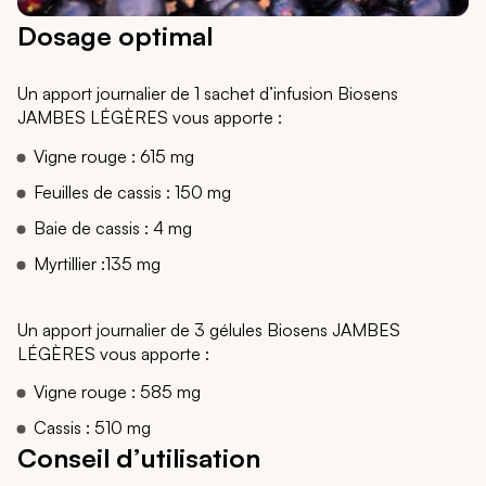
Dosage optimal
Un apport journalier de 1 sachet d’infusion Biosens
JAMBES LÉGÈRES vous apporte :
Vigne rouge : 615 mg
Feuilles de cassis : 150 mg
Baie de cassis : 4 mg
Myrtillier :135 mg
Un apport journalier de 3 gélules Biosens JAMBES
LÉGÈRES vous apporte :
Vigne rouge : 585 mg
Cassis : 510 mg
Conseil d’utilisation