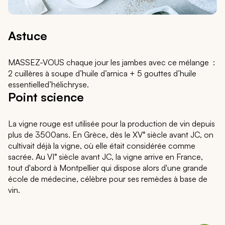
Astuce
MASSEZ-VOUS chaque jour les jambes avec ce mélange :
2 cuillères à soupe d’huile d’arnica + 5 gouttes d’huile
essentielled’hélichryse.
Point science
La vigne rouge est utilisée pour la production de vin depuis
plus de 3500ans. En Grèce, dès le XV° siècle avant JC, on
cultivait déjà la vigne, où elle était considérée comme
sacrée. Au VI° siècle avant JC, la vigne arrive en France,
tout d'abord à Montpellier qui dispose alors d'une grande
école de médecine, célèbre pour ses remèdes à base de
vin.