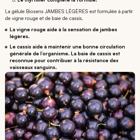
La gélule Biosens JAMBES LÉGÈRES est formulée à partir
de vigne rouge et de baie de cassis.
La vigne rouge aide à la sensation de jambes
légères.
Le cassis aide à maintenir une bonne circulation
générale de l’organisme. La baie de cassis est
reconnue pour contribuer à la résistance des
vaisseaux sanguins.