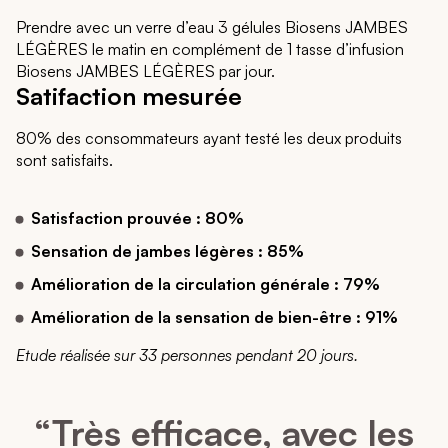
Prendre avec un verre d’eau 3 gélules Biosens JAMBES
LÉGÈRES le matin en complément de 1 tasse d’infusion
Biosens JAMBES LÉGÈRES par jour.
Satifaction mesurée
80% des consommateurs ayant testé les deux produits
sont satisfaits.
Satisfaction prouvée : 80%
Sensation de jambes légères : 85%
Amélioration de la circulation générale : 79%
Amélioration de la sensation de bien-être : 91%
Etude réalisée sur 33 personnes pendant 20 jours.
“Très efficace, avec les