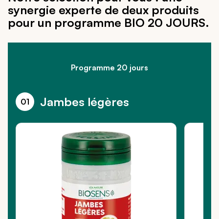
synergie experte de deux produits
pour un programme BIO 20 JOURS.
Programme 20 jours
Jambes légères
01