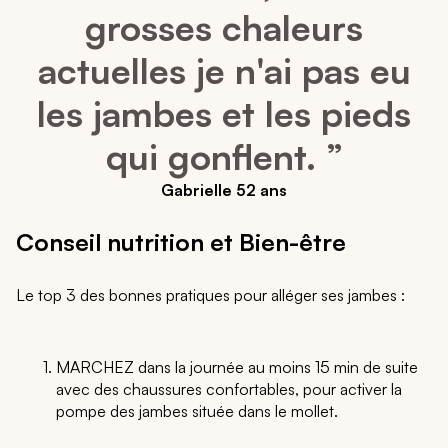
grosses chaleurs
actuelles je n'ai pas eu
les jambes et les pieds
qui gonflent. ”
Gabrielle 52 ans
Conseil nutrition et Bien-être
Le top 3 des bonnes pratiques pour alléger ses jambes :
MARCHEZ dans la journée au moins 15 min de suite
avec des chaussures confortables, pour activer la
pompe des jambes située dans le mollet.