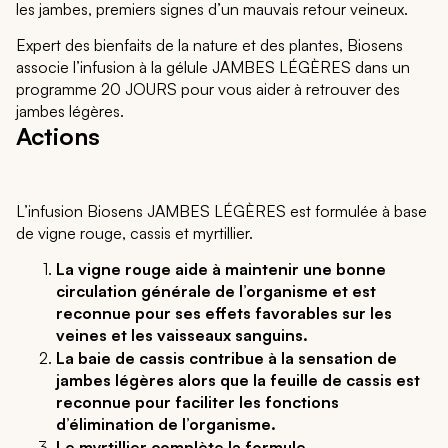
les jambes, premiers signes d’un mauvais retour veineux.
Expert des bienfaits de la nature et des plantes, Biosens
associe l’infusion à la gélule JAMBES LÉGÈRES dans un
programme 20 JOURS pour vous aider à retrouver des
jambes légères.
Actions
L’infusion Biosens JAMBES LÉGÈRES est formulée à base
de vigne rouge, cassis et myrtillier.
La vigne rouge aide à maintenir une bonne
circulation générale de l’organisme et est
reconnue pour ses effets favorables sur les
veines et les vaisseaux sanguins.
La baie de cassis contribue à la sensation de
jambes légères alors que la feuille de cassis est
reconnue pour faciliter les fonctions
d’élimination de l’organisme.
Le myrtillier complète la formule.