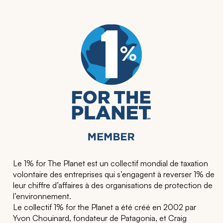
Le 1% for The Planet est un collectif mondial de taxation
volontaire des entreprises qui s’engagent à reverser 1% de
leur chiffre d’affaires à des organisations de protection de
l’environnement.
Le collectif 1% for the Planet a été créé en 2002 par
Yvon Chouinard, fondateur de Patagonia, et Craig