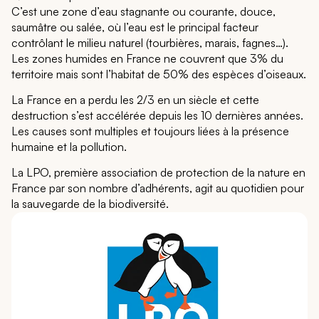
C’est une zone d’eau stagnante ou courante, douce,
saumâtre ou salée, où l’eau est le principal facteur
contrôlant le milieu naturel (tourbières, marais, fagnes…).
Les zones humides en France ne couvrent que 3% du
territoire mais sont l’habitat de 50% des espèces d’oiseaux.
La France en a perdu les 2/3 en un siècle et cette
destruction s’est accélérée depuis les 10 dernières années.
Les causes sont multiples et toujours liées à la présence
humaine et la pollution.
La LPO, première association de protection de la nature en
France par son nombre d’adhérents, agit au quotidien pour
la sauvegarde de la biodiversité.