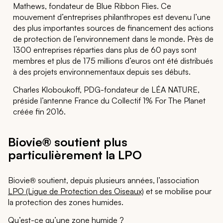
Mathews, fondateur de Blue Ribbon Flies. Ce
mouvement d’entreprises philanthropes est devenu l’une
des plus importantes sources de financement des actions
de protection de l’environnement dans le monde. Près de
1300 entreprises réparties dans plus de 60 pays sont
membres et plus de 175 millions d’euros ont été distribués
à des projets environnementaux depuis ses débuts.
Charles Kloboukoff, PDG-fondateur de LÉA NATURE,
préside l’antenne France du Collectif 1% For The Planet
créée fin 2016.
Biovie® soutient plus
particulièrement la LPO
Biovie® soutient, depuis plusieurs années, l’association
LPO (Ligue de Protection des Oiseaux)
et se mobilise pour
la protection des zones humides.
Qu’est-ce qu’une zone humide ?