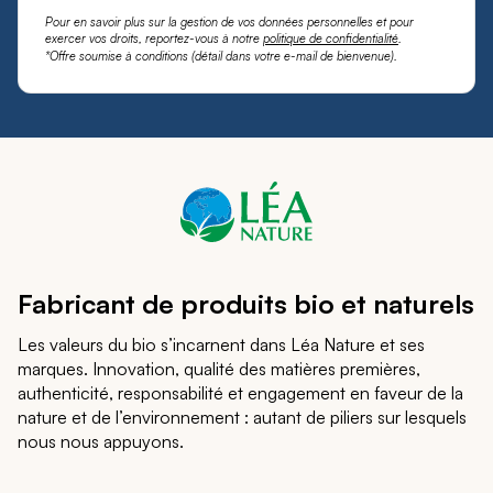
Pour en savoir plus sur la gestion de vos données personnelles et pour
exercer vos droits, reportez-vous à notre
politique de confidentialité
.
*Offre soumise à conditions (détail dans votre e-mail de bienvenue).
Fabricant de produits bio et naturels
Les valeurs du bio s’incarnent dans Léa Nature et ses
marques. Innovation, qualité des matières premières,
authenticité, responsabilité et engagement en faveur de la
nature et de l’environnement : autant de piliers sur lesquels
nous nous appuyons.