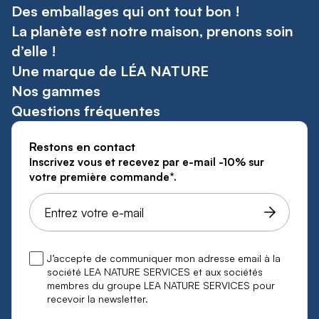
Des emballages qui ont tout bon !
La planète est notre maison, prenons soin
d’elle !
Une marque de LÉA NATURE
Nos gammes
Questions fréquentes
Restons en contact
Inscrivez vous et recevez par e-mail -10% sur
votre première commande*.
J’accepte de communiquer mon adresse email à la
société LEA NATURE SERVICES et aux sociétés
membres du groupe LEA NATURE SERVICES pour
recevoir la newsletter.