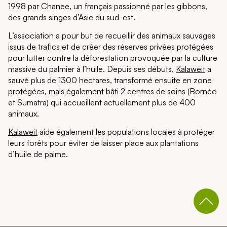
1998 par Chanee, un français passionné par les gibbons,
des grands singes d’Asie du sud-est.
L’association a pour but de recueillir des animaux sauvages
issus de trafics et de créer des réserves privées protégées
pour lutter contre la déforestation provoquée par la culture
massive du palmier à l’huile. Depuis ses débuts,
Kalaweit
a
sauvé plus de 1300 hectares, transformé ensuite en zone
protégées, mais également bâti 2 centres de soins (Bornéo
et Sumatra) qui accueillent actuellement plus de 400
animaux.
Kalaweit
aide également les populations locales à protéger
leurs forêts pour éviter de laisser place aux plantations
d’huile de palme.