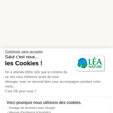
Continuer sans accepter
Salut c'est nous...
les Cookies !
On a attendu d'être sûrs que le contenu de
ce site vous intéresse avant de vous
déranger, mais on aimerait bien vous accompagner pendant votre
visite...
C'est OK pour vous ?
Voici pourquoi nous utilisons des cookies.
Partage de données avec Google
Mesure d'audience & Analytics