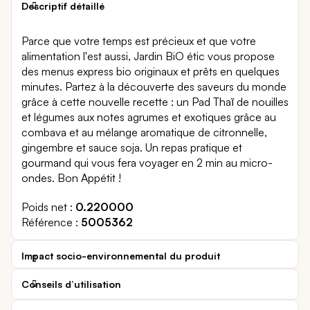
Descriptif détaillé
Parce que votre temps est précieux et que votre
alimentation l'est aussi, Jardin BiO étic vous propose
des menus express bio originaux et prêts en quelques
minutes. Partez à la découverte des saveurs du monde
grâce à cette nouvelle recette : un Pad Thaï de nouilles
et légumes aux notes agrumes et exotiques grâce au
combava et au mélange aromatique de citronnelle,
gingembre et sauce soja. Un repas pratique et
gourmand qui vous fera voyager en 2 min au micro-
ondes. Bon Appétit !
Poids net
0.220000
Référence
5005362
Impact socio-environnemental du produit
Conseils d’utilisation