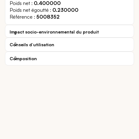
Poids net
0.400000
Poids net égoutté
0.230000
Référence
5008352
Impact socio-environnemental du produit
Conseils d’utilisation
Composition