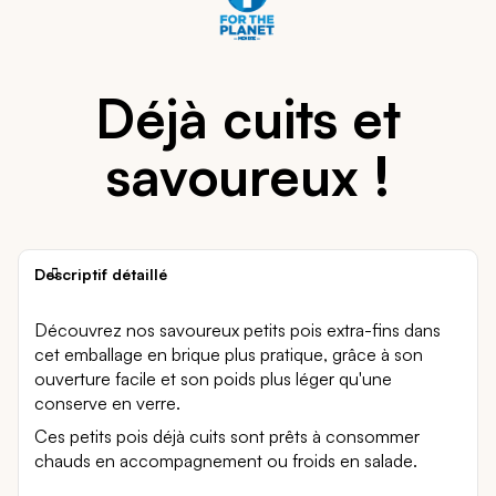
Déjà cuits et
savoureux !
Descriptif détaillé
Découvrez nos savoureux petits pois extra-fins dans
cet emballage en brique plus pratique, grâce à son
ouverture facile et son poids plus léger qu'une
conserve en verre.
Ces petits pois déjà cuits sont prêts à consommer
chauds en accompagnement ou froids en salade.