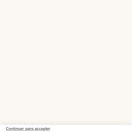
Continuer sans accepter