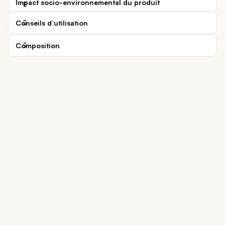
Impact socio-environnemental du produit
Conseils d’utilisation
Composition