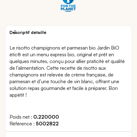
Descriptif détaillé
Le risotto champignons et parmesan bio Jardin BiO
étic® est un menu express bio, original et prêt en
quelques minutes, conçu pour allier praticité et qualité
de l’alimentation. Cette recette de risotto aux
champignons est relevée de crème française, de
parmesan et d’une touche de vin blanc, offrant une
solution repas gourmande et facile à préparer. Bon
appétit !
Poids net
0.220000
Référence
5002822