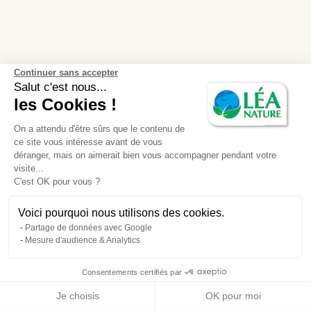
Continuer sans accepter
Salut c'est nous...
les Cookies !
On a attendu d'être sûrs que le contenu de
ce site vous intéresse avant de vous
déranger, mais on aimerait bien vous accompagner pendant votre
visite...
C'est OK pour vous ?
Voici pourquoi nous utilisons des cookies.
Partage de données avec Google
Mesure d'audience & Analytics
Consentements certifiés par
Je choisis
OK pour moi