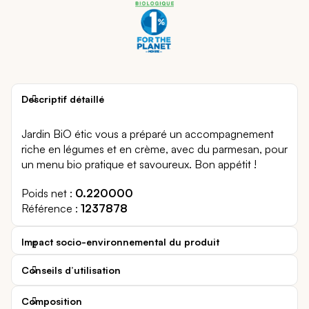
Descriptif détaillé
Jardin BiO étic vous a préparé un accompagnement
riche en légumes et en crème, avec du parmesan, pour
un menu bio pratique et savoureux. Bon appétit !
Poids net
0.220000
Référence
1237878
Impact socio-environnemental du produit
Conseils d’utilisation
Composition