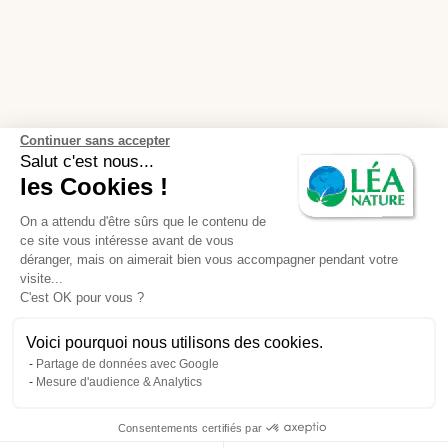
Continuer sans accepter
Salut c'est nous...
les Cookies !
On a attendu d'être sûrs que le contenu de
ce site vous intéresse avant de vous
déranger, mais on aimerait bien vous accompagner pendant votre
visite...
C'est OK pour vous ?
Voici pourquoi nous utilisons des cookies.
Partage de données avec Google
Mesure d'audience & Analytics
Consentements certifiés par