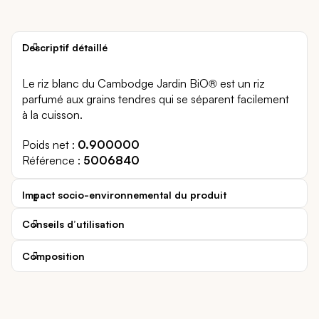
Descriptif détaillé
Le riz blanc du Cambodge Jardin BiO® est un riz
parfumé aux grains tendres qui se séparent facilement
à la cuisson.
Poids net
0.900000
Référence
5006840
Impact socio-environnemental du produit
Conseils d’utilisation
Composition