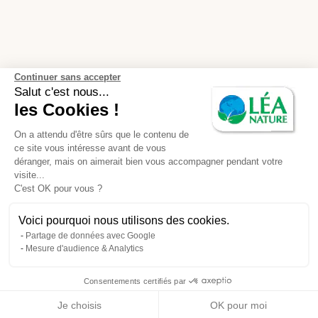
Continuer sans accepter
Salut c'est nous...
les Cookies !
On a attendu d'être sûrs que le contenu de
ce site vous intéresse avant de vous
déranger, mais on aimerait bien vous accompagner pendant votre
visite...
C'est OK pour vous ?
Voici pourquoi nous utilisons des cookies.
Partage de données avec Google
Mesure d'audience & Analytics
Consentements certifiés par
Je choisis
OK pour moi