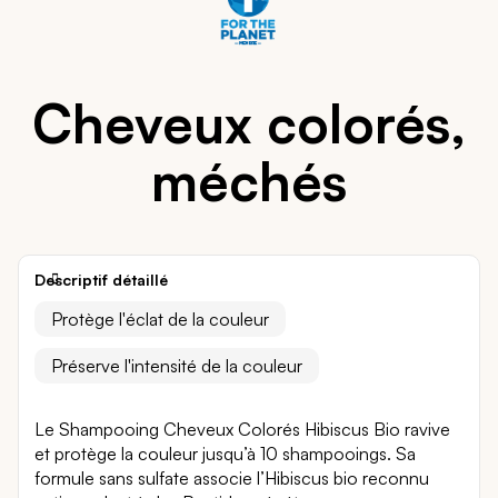
Cheveux colorés,
méchés
Descriptif détaillé
Protège l'éclat de la couleur
Préserve l'intensité de la couleur
Le Shampooing Cheveux Colorés Hibiscus Bio ravive
et protège la couleur jusqu’à 10 shampooings. Sa
formule sans sulfate associe l’Hibiscus bio reconnu