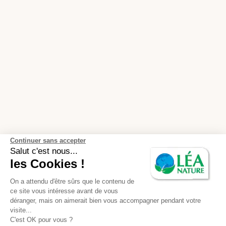
Continuer sans accepter
Salut c'est nous...
les Cookies !
On a attendu d'être sûrs que le contenu de
ce site vous intéresse avant de vous
déranger, mais on aimerait bien vous accompagner pendant votre
visite...
C'est OK pour vous ?