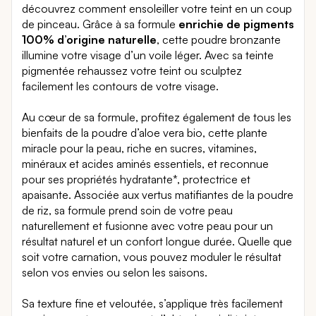
découvrez comment ensoleiller votre teint en un coup
de pinceau. Grâce à sa formule
enrichie de pigments
100% d’origine naturelle
, cette poudre bronzante
illumine votre visage d’un voile léger. Avec sa teinte
pigmentée rehaussez votre teint ou sculptez
facilement les contours de votre visage.
Au cœur de sa formule, profitez également de tous les
bienfaits de la poudre d’aloe vera bio, cette plante
miracle pour la peau, riche en sucres, vitamines,
minéraux et acides aminés essentiels, et reconnue
pour ses propriétés hydratante*, protectrice et
apaisante. Associée aux vertus matifiantes de la poudre
de riz, sa formule prend soin de votre peau
naturellement et fusionne avec votre peau pour un
résultat naturel et un confort longue durée. Quelle que
soit votre carnation, vous pouvez moduler le résultat
selon vos envies ou selon les saisons.
Sa texture fine et veloutée, s’applique très facilement