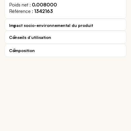
Poids net
0.008000
Référence
1342163
Impact socio-environnemental du produit
Conseils d’utilisation
Composition