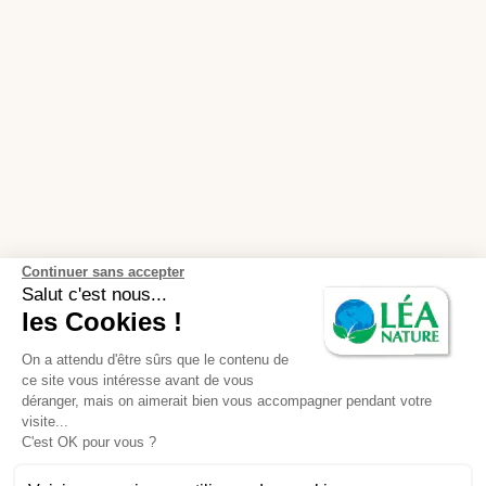
Continuer sans accepter
Salut c'est nous...
les Cookies !
On a attendu d'être sûrs que le contenu de
ce site vous intéresse avant de vous
déranger, mais on aimerait bien vous accompagner pendant votre
visite...
C'est OK pour vous ?