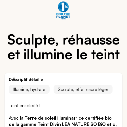
Sculpte, réhausse
et illumine le teint
Descriptif détaillé
Illumine, hydrate
Sculpte, effet nacré léger
Teint ensoleillé !
Avec
la Terre de soleil illuminatrice certifiée bio
de la gamme Teint Divin LEA NATURE SO BiO étic
,