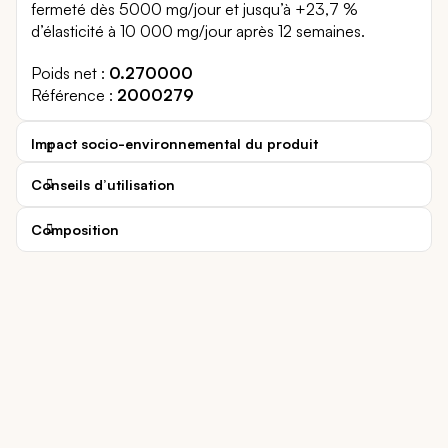
fermeté dès 5000 mg/jour et jusqu’à +23,7 %
d’élasticité à 10 000 mg/jour après 12 semaines.
Poids net
0.270000
Référence
2000279
Impact socio-environnemental du produit
Conseils d’utilisation
Composition