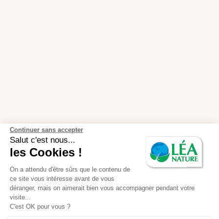
Continuer sans accepter
Salut c'est nous...
les Cookies !
On a attendu d'être sûrs que le contenu de
ce site vous intéresse avant de vous
déranger, mais on aimerait bien vous accompagner pendant votre
visite...
C'est OK pour vous ?