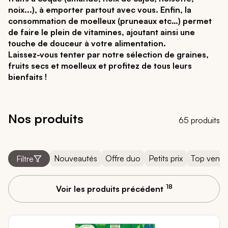
noix...), à emporter partout avec vous. Enfin, la
consommation de moelleux (pruneaux etc…) permet
de faire le plein de vitamines, ajoutant ainsi une
touche de douceur à votre alimentation.
Laissez-vous tenter par notre sélection de graines,
fruits secs et moelleux et profitez de tous leurs
bienfaits !
Nos produits
65 produits
Nouveautés
Offre duo
Petits prix
Top vente
Filtre
18
Voir les produits précédent