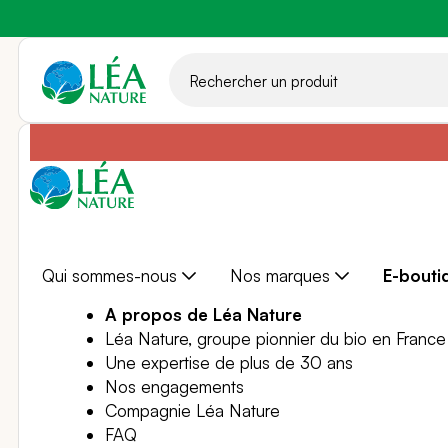
Aller
au
contenu
Qui sommes-nous
Nos marques
E-bouti
A propos de Léa Nature
Léa Nature, groupe pionnier du bio en France
Une expertise de plus de 30 ans
Nos engagements
Compagnie Léa Nature
FAQ